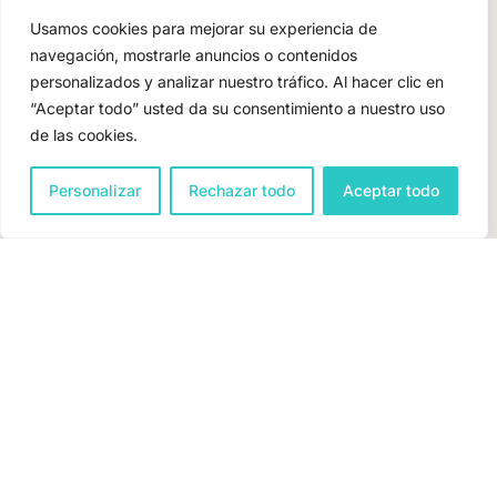
Usamos cookies para mejorar su experiencia de
navegación, mostrarle anuncios o contenidos
personalizados y analizar nuestro tráfico. Al hacer clic en
“Aceptar todo” usted da su consentimiento a nuestro uso
de las cookies.
Personalizar
Rechazar todo
Aceptar todo