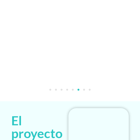
El
proyecto