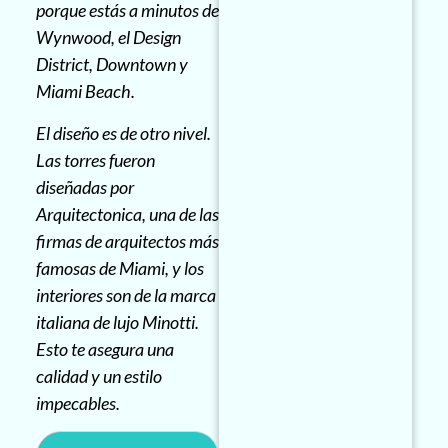
porque estás a minutos de
Wynwood, el Design
District, Downtown y
Miami Beach.
El diseño es de otro nivel.
Las torres fueron
diseñadas por
Arquitectonica, una de las
firmas de arquitectos más
famosas de Miami, y los
interiores son de la marca
italiana de lujo Minotti.
Esto te asegura una
calidad y un estilo
impecables.