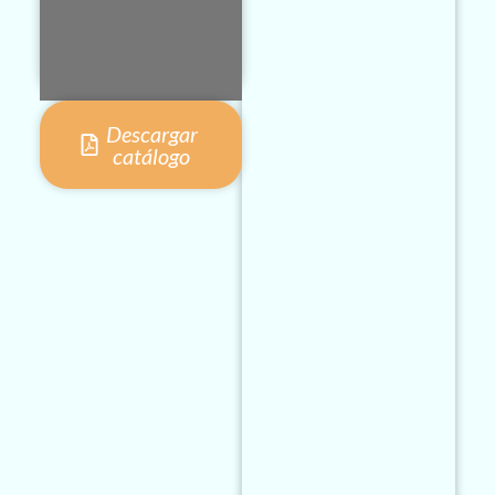
Descargar
catálogo