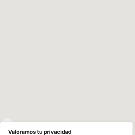
Valoramos tu privacidad