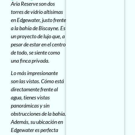
Aria Reserve son dos
torres de vidrio altísimas
en Edgewater, justo frente
a la bahía de Biscayne. Es
un proyecto de lujo que, a
pesar de estar en el centro
de todo, se siente como
una finca privada.
Lo más impresionante
son las vistas. Cómo está
directamente frente al
agua, tienes vistas
panorámicas y sin
obstrucciones de la bahía.
Además, su ubicación en
Edgewater es perfecta