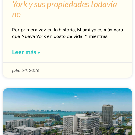
York y sus propiedades todavía
no
Por primera vez en la historia, Miami ya es más cara
que Nueva York en costo de vida. Y mientras
Leer más »
julio 24, 2026