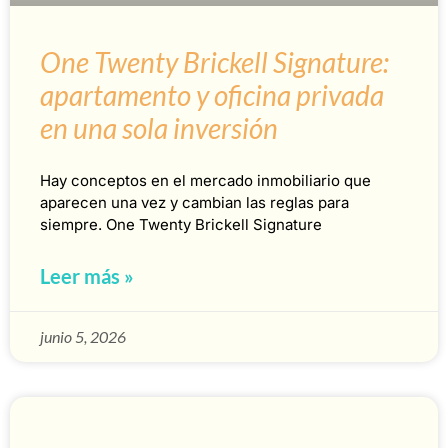
One Twenty Brickell Signature:
apartamento y oficina privada
en una sola inversión
Hay conceptos en el mercado inmobiliario que
aparecen una vez y cambian las reglas para
siempre. One Twenty Brickell Signature
Leer más »
junio 5, 2026