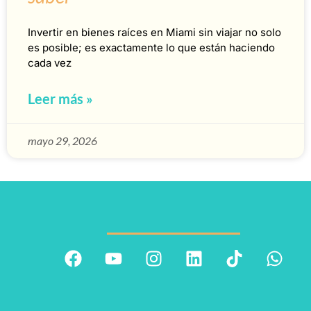
Invertir en bienes raíces en Miami sin viajar no solo
es posible; es exactamente lo que están haciendo
cada vez
Leer más »
mayo 29, 2026