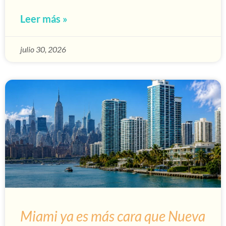
Leer más »
julio 30, 2026
Miami ya es más cara que Nueva