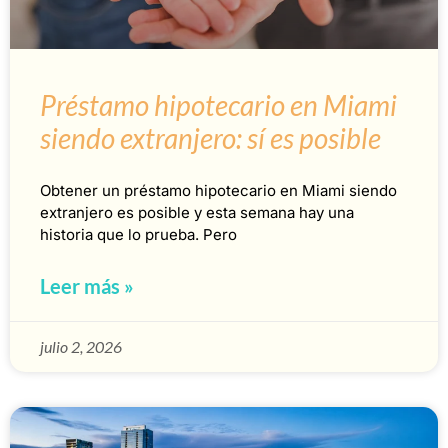
Préstamo hipotecario en Miami
siendo extranjero: sí es posible
Obtener un préstamo hipotecario en Miami siendo
extranjero es posible y esta semana hay una
historia que lo prueba. Pero
Leer más »
julio 2, 2026