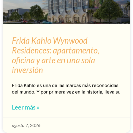
Frida Kahlo Wynwood
Residences: apartamento,
oficina y arte en una sola
inversión
Frida Kahlo es una de las marcas más reconocidas
del mundo. Y por primera vez en la historia, lleva su
Leer más »
agosto 7, 2026