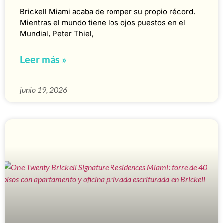
Brickell Miami acaba de romper su propio récord.
Mientras el mundo tiene los ojos puestos en el
Mundial, Peter Thiel,
Leer más »
junio 19, 2026