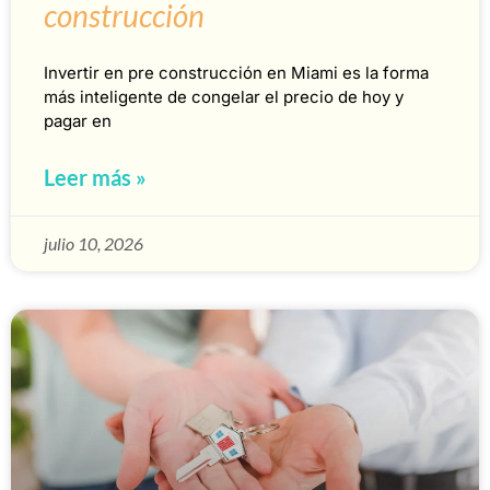
construcción
Invertir en pre construcción en Miami es la forma
más inteligente de congelar el precio de hoy y
pagar en
Leer más »
julio 10, 2026