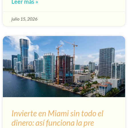
Leer más »
julio 15, 2026
Invierte en Miami sin todo el
dinero: así funciona la pre