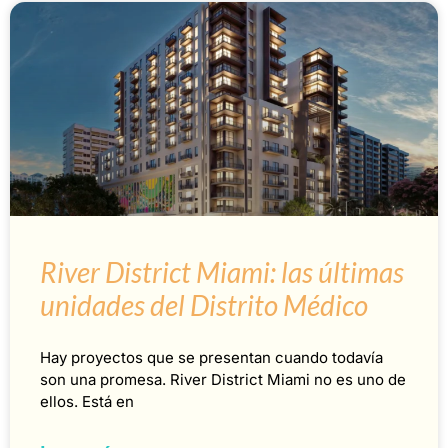
River District Miami: las últimas
unidades del Distrito Médico
Hay proyectos que se presentan cuando todavía
son una promesa. River District Miami no es uno de
ellos. Está en