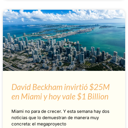
David Beckham invirtió $25M
en Miami y hoy vale $1 Billion
Miami no para de crecer. Y esta semana hay dos
noticias que lo demuestran de manera muy
concreta: el megaproyecto