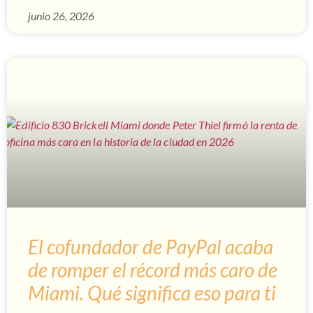
junio 26, 2026
El cofundador de PayPal acaba
de romper el récord más caro de
Miami. Qué significa eso para ti