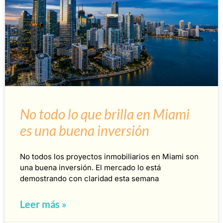
No todo lo que brilla en Miami
es una buena inversión
No todos los proyectos inmobiliarios en Miami son
una buena inversión. El mercado lo está
demostrando con claridad esta semana
Leer más »