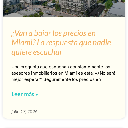
¿Van a bajar los precios en
Miami? La respuesta que nadie
quiere escuchar
Una pregunta que escuchan constantemente los
asesores inmobiliarios en Miami es esta: «¿No será
mejor esperar? Seguramente los precios en
Leer más »
julio 17, 2026