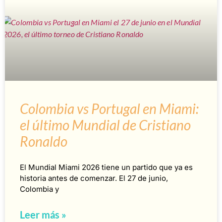
Colombia vs Portugal en Miami:
el último Mundial de Cristiano
Ronaldo
El Mundial Miami 2026 tiene un partido que ya es
historia antes de comenzar. El 27 de junio,
Colombia y
Leer más »