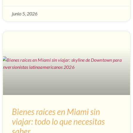
junio 5, 2026
Bienes raíces en Miami sin
viajar: todo lo que necesitas
saber