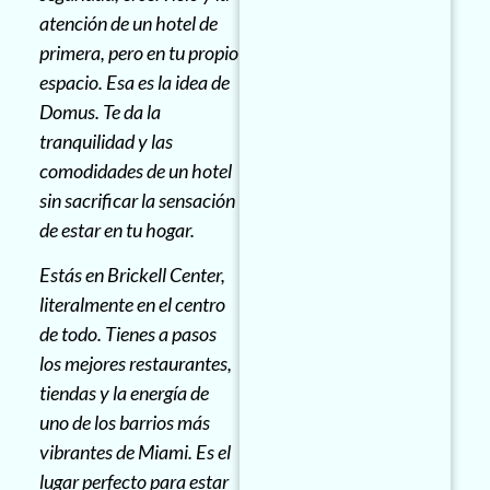
atención de un hotel de
primera, pero en tu propio
espacio. Esa es la idea de
Domus. Te da la
tranquilidad y las
comodidades de un hotel
sin sacrificar la sensación
de estar en tu hogar.
Estás en Brickell Center,
literalmente en el centro
de todo. Tienes a pasos
los mejores restaurantes,
tiendas y la energía de
uno de los barrios más
vibrantes de Miami. Es el
lugar perfecto para estar