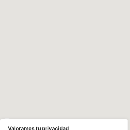
Valoramos tu privacidad