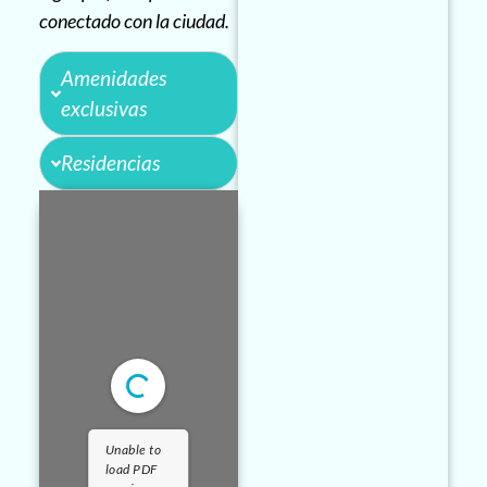
conectado con la ciudad.
Amenidades
exclusivas
Residencias
Unable to
load PDF