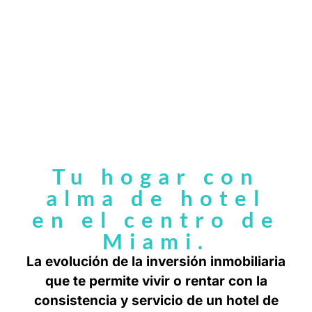
Tu hogar con
alma de hotel
en el centro de
Miami.
La evolución de la inversión inmobiliaria
que te permite vivir o rentar con la
consistencia y servicio de un hotel de