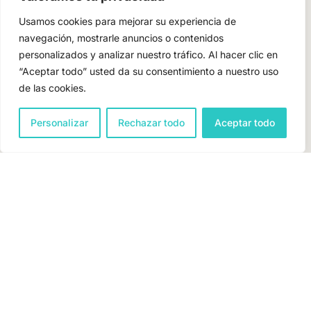
Usamos cookies para mejorar su experiencia de
navegación, mostrarle anuncios o contenidos
personalizados y analizar nuestro tráfico. Al hacer clic en
“Aceptar todo” usted da su consentimiento a nuestro uso
de las cookies.
Personalizar
Rechazar todo
Aceptar todo