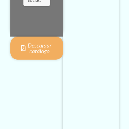
service..
Descargar
catálogo