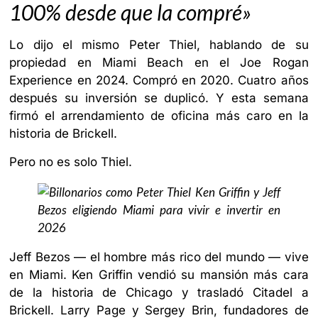
100% desde que la compré»
Lo dijo el mismo Peter Thiel, hablando de su
propiedad en Miami Beach en el Joe Rogan
Experience en 2024. Compró en 2020. Cuatro años
después su inversión se duplicó. Y esta semana
firmó el arrendamiento de oficina más caro en la
historia de Brickell.
Pero no es solo Thiel.
Jeff Bezos — el hombre más rico del mundo — vive
en Miami. Ken Griffin vendió su mansión más cara
de la historia de Chicago y trasladó Citadel a
Brickell. Larry Page y Sergey Brin, fundadores de