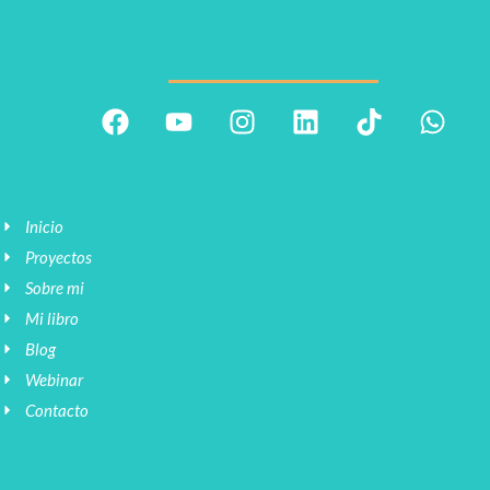
Inicio
Proyectos
Sobre mi
Mi libro
Blog
Webinar
Contacto