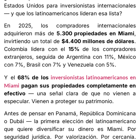
Estados Unidos para inversionistas internacionales
— y que los latinoamericanos lideran esa lista?
En 2025, los compradores internacionales
adquirieron más de
5.300 propiedades en Miami
,
invirtiendo un total de
$4.400 millones de dólares
.
Colombia lidera con el
15%
de los compradores
extranjeros, seguida de Argentina con 11%, México
con 7%, Brasil con 7% y Venezuela con 5%.
inversionistas latinoamericanos en
Y el
68% de los
Miami
pagan sus propiedades completamente en
efectivo
— una señal clara de que no vienen a
especular. Vienen a proteger su patrimonio.
Antes de pensar en Panamá, República Dominicana
o Dubái — la primera elección del latinoamericano
que quiere diversificar su dinero es Miami. Por
seguridad jurídica. Por valorización. Por cercanía.