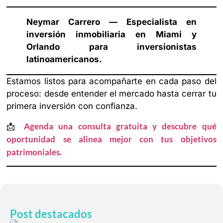
Neymar Carrero — Especialista en
inversión inmobiliaria en Miami y
Orlando para inversionistas
latinoamericanos.
Estamos listos para acompañarte en cada paso del
proceso: desde entender el mercado hasta cerrar tu
primera inversión con confianza.
Agenda una consulta gratuita y descubre qué
📩
oportunidad se alinea mejor con tus objetivos
patrimoniales.
Post destacados