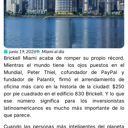
junio 19, 2026
Miami al día
Brickell Miami acaba de romper su propio récord.
Mientras el mundo tiene los ojos puestos en el
Mundial, Peter Thiel, cofundador de PayPal y
fundador de Palantir, firmó el arrendamiento de
oficina más caro en la historia de la ciudad: $250
por pie cuadrado en el edificio 830 Brickell. Y lo que
ese número significa para los inversionistas
latinoamericanos es mucho más importante de lo
que parece.
Cuando las personas más inteligentes del planeta