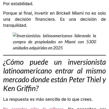
Por estabilidad.
Porque al final, invertir en Brickell Miami no es solo
una decisión financiera. Es una decisión de
tranquilidad.
¿Cómo puede un inversionista
latinoamericano entrar al mismo
mercado donde están Peter Thiel y
Ken Griffin?
La respuesta es más sencilla de lo que crees.