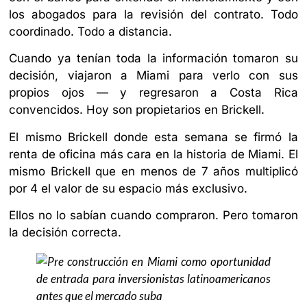
los abogados para la revisión del contrato. Todo
coordinado. Todo a distancia.
Cuando ya tenían toda la información tomaron su
decisión, viajaron a Miami para verlo con sus
propios ojos — y regresaron a Costa Rica
convencidos. Hoy son propietarios en Brickell.
El mismo Brickell donde esta semana se firmó la
renta de oficina más cara en la historia de Miami. El
mismo Brickell que en menos de 7 años multiplicó
por 4 el valor de su espacio más exclusivo.
Ellos no lo sabían cuando compraron. Pero tomaron
la decisión correcta.