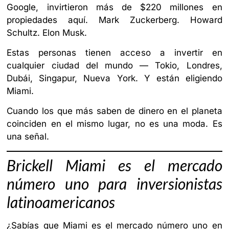
Google, invirtieron más de $220 millones en
propiedades aquí. Mark Zuckerberg. Howard
Schultz. Elon Musk.
Estas personas tienen acceso a invertir en
cualquier ciudad del mundo — Tokio, Londres,
Dubái, Singapur, Nueva York. Y están eligiendo
Miami.
Cuando los que más saben de dinero en el planeta
coinciden en el mismo lugar, no es una moda. Es
una señal.
Brickell Miami es el mercado
número uno para inversionistas
latinoamericanos
¿Sabías que Miami es el mercado número uno en