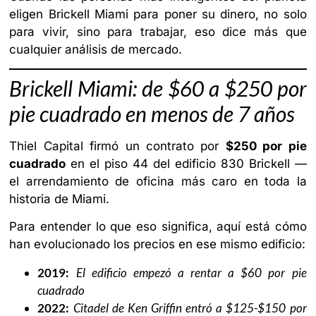
eligen Brickell Miami para poner su dinero, no solo
para vivir, sino para trabajar, eso dice más que
cualquier análisis de mercado.
Brickell Miami: de $60 a $250 por
pie cuadrado en menos de 7 años
Thiel Capital firmó un contrato por
$250 por pie
cuadrado
en el piso 44 del edificio 830 Brickell —
el arrendamiento de oficina más caro en toda la
historia de Miami.
Para entender lo que eso significa, aquí está cómo
han evolucionado los precios en ese mismo edificio:
2019:
El edificio empezó a rentar a $60 por pie
cuadrado
2022:
Citadel de Ken Griffin entró a $125-$150 por