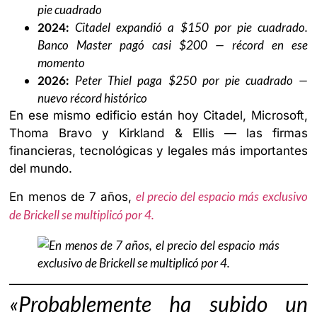
pie cuadrado
2024:
Citadel expandió a $150 por pie cuadrado.
Banco Master pagó casi $200 — récord en ese
momento
2026:
Peter Thiel paga $250 por pie cuadrado —
nuevo récord histórico
En ese mismo edificio están hoy Citadel, Microsoft,
Thoma Bravo y Kirkland & Ellis — las firmas
financieras, tecnológicas y legales más importantes
del mundo.
el precio del espacio más exclusivo
En menos de 7 años,
de Brickell se multiplicó por 4.
«Probablemente ha subido un