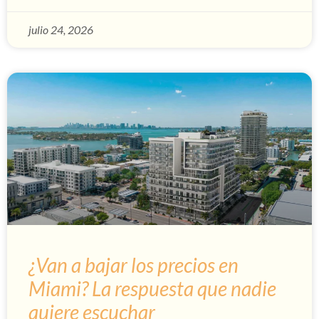
julio 24, 2026
¿Van a bajar los precios en
Miami? La respuesta que nadie
quiere escuchar