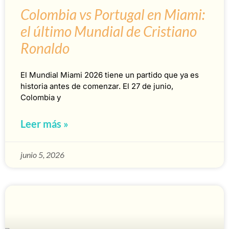
Colombia vs Portugal en Miami:
el último Mundial de Cristiano
Ronaldo
El Mundial Miami 2026 tiene un partido que ya es
historia antes de comenzar. El 27 de junio,
Colombia y
Leer más »
junio 5, 2026