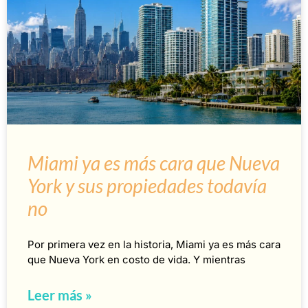
Miami ya es más cara que Nueva
York y sus propiedades todavía
no
Por primera vez en la historia, Miami ya es más cara
que Nueva York en costo de vida. Y mientras
Leer más »