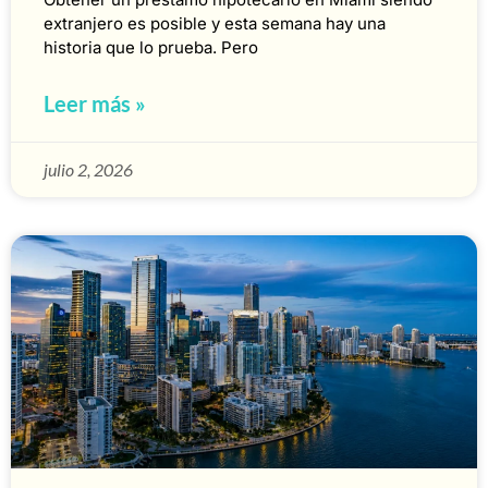
extranjero es posible y esta semana hay una
historia que lo prueba. Pero
Leer más »
julio 2, 2026