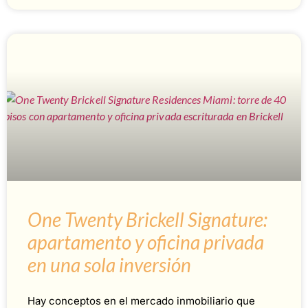
One Twenty Brickell Signature:
apartamento y oficina privada
en una sola inversión
Hay conceptos en el mercado inmobiliario que