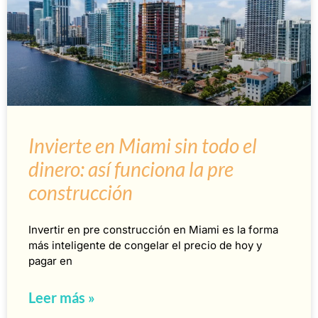
Invierte en Miami sin todo el
dinero: así funciona la pre
construcción
Invertir en pre construcción en Miami es la forma
más inteligente de congelar el precio de hoy y
pagar en
Leer más »