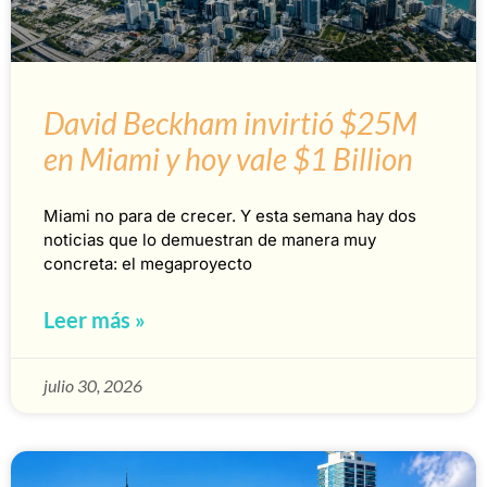
David Beckham invirtió $25M
en Miami y hoy vale $1 Billion
Miami no para de crecer. Y esta semana hay dos
noticias que lo demuestran de manera muy
concreta: el megaproyecto
Leer más »
julio 30, 2026