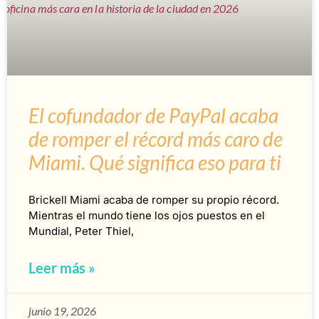
El cofundador de PayPal acaba
de romper el récord más caro de
Miami. Qué significa eso para ti
Brickell Miami acaba de romper su propio récord.
Mientras el mundo tiene los ojos puestos en el
Mundial, Peter Thiel,
Leer más »
junio 19, 2026