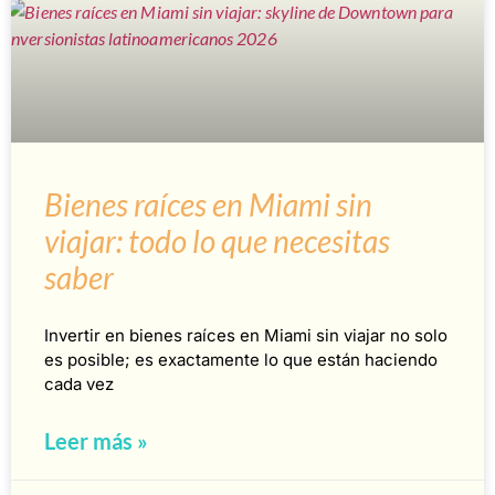
Bienes raíces en Miami sin
viajar: todo lo que necesitas
saber
Invertir en bienes raíces en Miami sin viajar no solo
es posible; es exactamente lo que están haciendo
cada vez
Leer más »