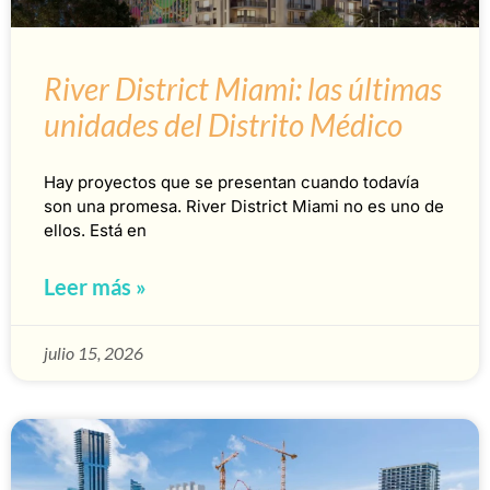
River District Miami: las últimas
unidades del Distrito Médico
Hay proyectos que se presentan cuando todavía
son una promesa. River District Miami no es uno de
ellos. Está en
Leer más »
julio 15, 2026