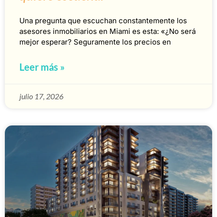
Una pregunta que escuchan constantemente los
asesores inmobiliarios en Miami es esta: «¿No será
mejor esperar? Seguramente los precios en
Leer más »
julio 17, 2026