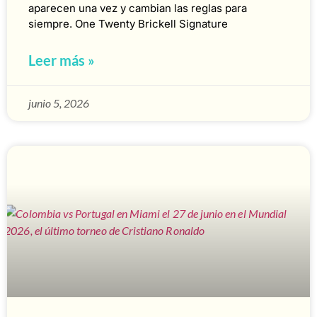
aparecen una vez y cambian las reglas para
siempre. One Twenty Brickell Signature
Leer más »
junio 5, 2026