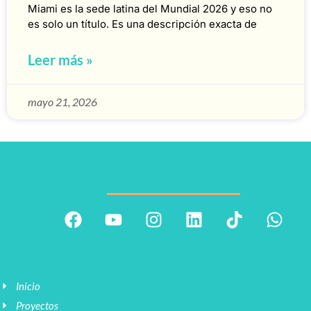
Miami es la sede latina del Mundial 2026 y eso no
es solo un título. Es una descripción exacta de
Leer más »
mayo 21, 2026
Inicio
Proyectos