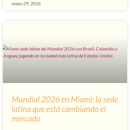
mayo 29, 2026
Mundial 2026 en Miami: la sede
latina que está cambiando el
mercado