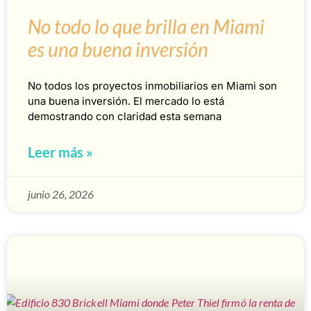
No todo lo que brilla en Miami
es una buena inversión
No todos los proyectos inmobiliarios en Miami son
una buena inversión. El mercado lo está
demostrando con claridad esta semana
Leer más »
junio 26, 2026