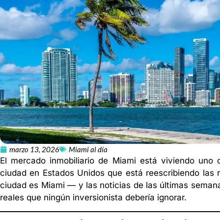
marzo 13, 2026
Miami al día
El mercado inmobiliario de Miami está viviendo uno
ciudad en Estados Unidos que está reescribiendo las 
ciudad es Miami — y las noticias de las últimas seman
reales que ningún inversionista debería ignorar.