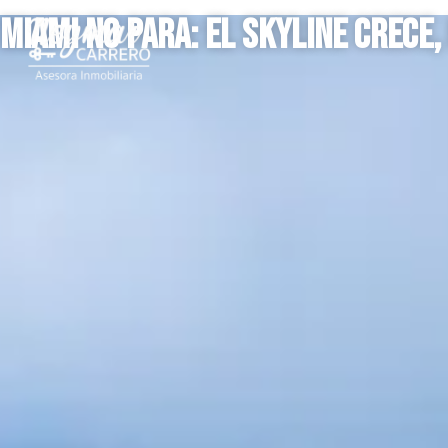
Miami No Para: El Skyline Crece,