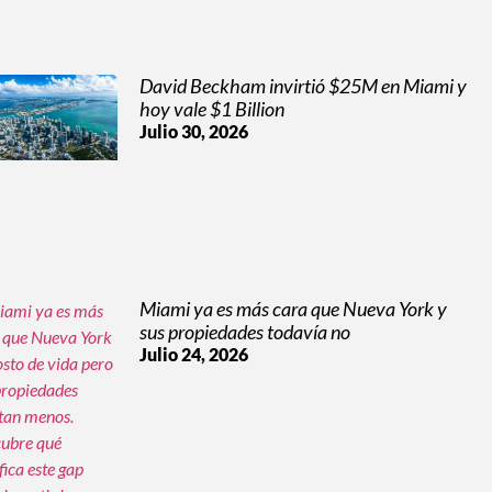
David Beckham invirtió $25M en Miami y
hoy vale $1 Billion
Julio 30, 2026
Miami ya es más cara que Nueva York y
sus propiedades todavía no
Julio 24, 2026