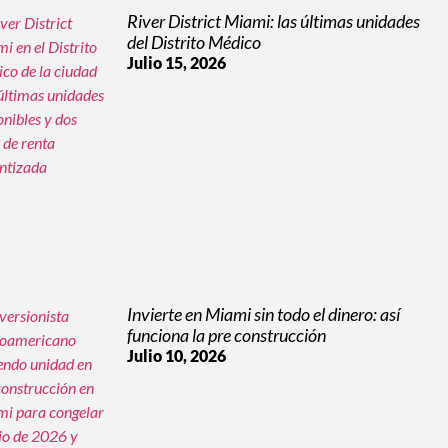
River District Miami: las últimas unidades
del Distrito Médico
Julio 15, 2026
Invierte en Miami sin todo el dinero: así
funciona la pre construcción
Julio 10, 2026