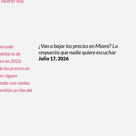
¿Van a bajar los precios en Miami? La
respuesta que nadie quiere escuchar
Julio 17, 2026